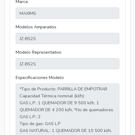
Marca
Modelos Amparados
Modelo Representativo
Especificaciones Modelo