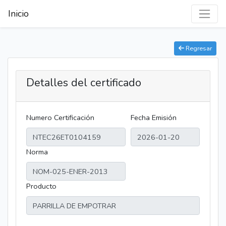
Inicio
Regresar
Detalles del certificado
Numero Certificación
Fecha Emisión
Norma
Producto