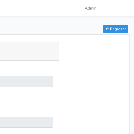
Admin
Regresar