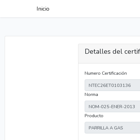
Inicio
Detalles del certi
Numero Certificación
Norma
Producto