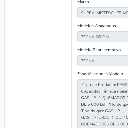
Marca
Modelos Amparados
Modelo Representativo
Especificaciones Modelo