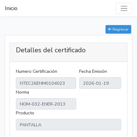
Inicio
Regresar
Detalles del certificado
Numero Certificación
Fecha Emisión
Norma
Producto