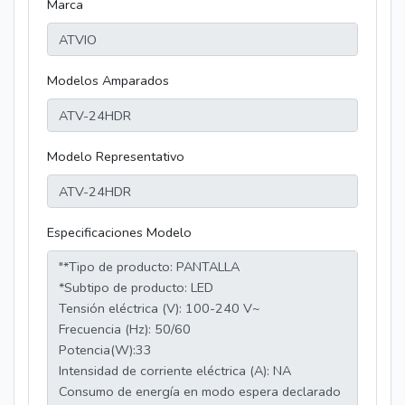
Marca
Modelos Amparados
Modelo Representativo
Especificaciones Modelo