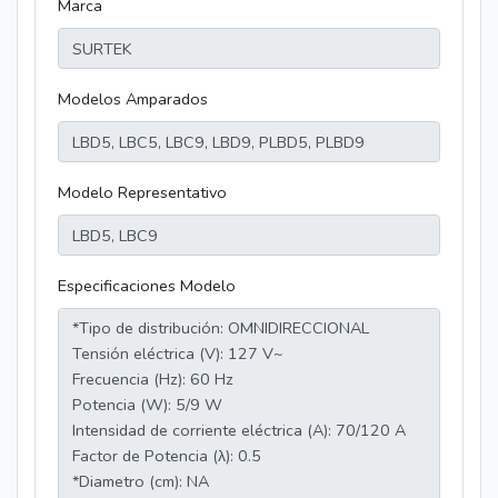
Marca
Modelos Amparados
Modelo Representativo
Especificaciones Modelo