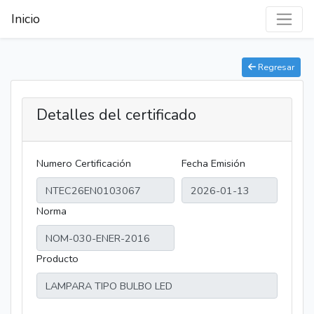
Inicio
Regresar
Detalles del certificado
Numero Certificación
Fecha Emisión
Norma
Producto