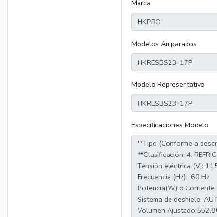
Marca
Modelos Amparados
Modelo Representativo
Especificaciones Modelo