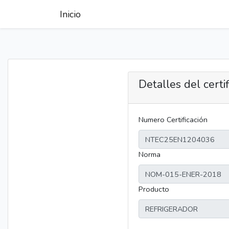
Inicio
Detalles del certi
Numero Certificación
Norma
Producto