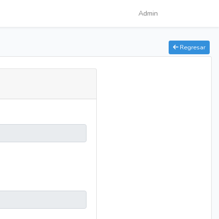
Admin
Regresar