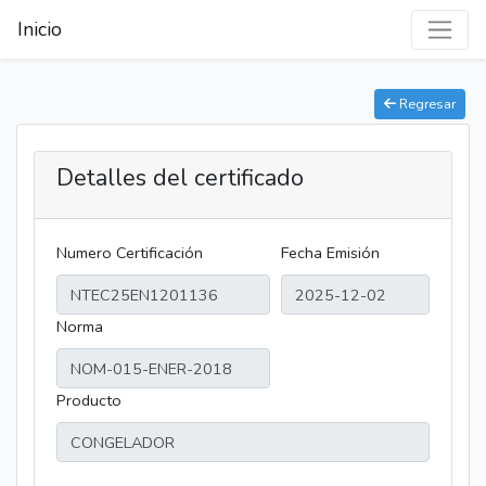
Inicio
Regresar
Detalles del certificado
Numero Certificación
Fecha Emisión
Norma
Producto