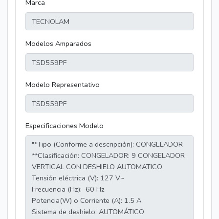
Marca
Modelos Amparados
Modelo Representativo
Especificaciones Modelo