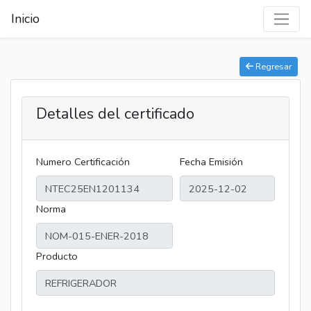
Inicio
Regresar
Detalles del certificado
Numero Certificación
Fecha Emisión
Norma
Producto