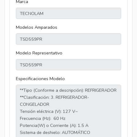
Marca
Modelos Amparados
Modelo Representativo
Especificaciones Modelo