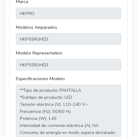
Marca
Modelos Amparados
Modelo Representativo
Especificaciones Modelo