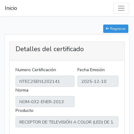
Inicio
Regresar
Detalles del certificado
Numero Certificación
Fecha Emisión
Norma
Producto