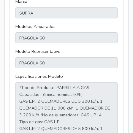
Marca
Modelos Amparados
Modelo Representativo
Especificaciones Modelo