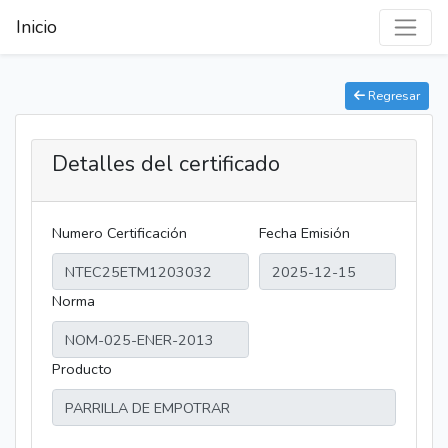
Inicio
Regresar
Detalles del certificado
Numero Certificación
Fecha Emisión
Norma
Producto