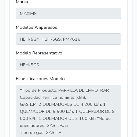
Marca
Modelos Amparados
Modelo Representativo
Especificaciones Modelo