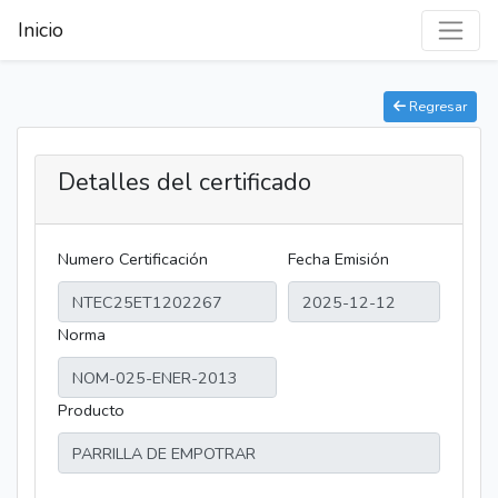
Inicio
Regresar
Detalles del certificado
Numero Certificación
Fecha Emisión
Norma
Producto