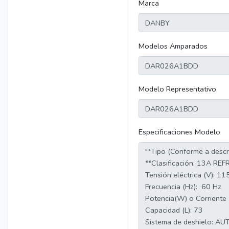
Marca
Modelos Amparados
Modelo Representativo
Especificaciones Modelo