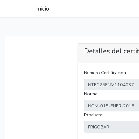
Inicio
Detalles del certi
Numero Certificación
Norma
Producto