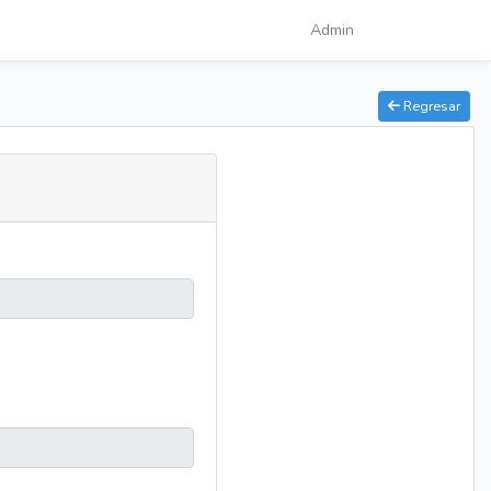
Admin
Regresar