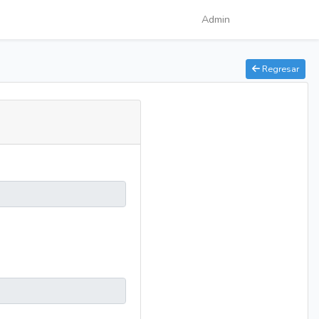
Admin
Regresar