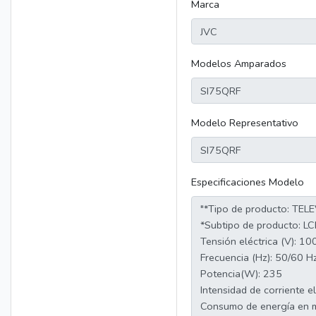
Marca
Modelos Amparados
Modelo Representativo
Especificaciones Modelo