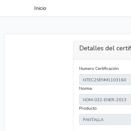
Inicio
Detalles del certi
Numero Certificación
Norma
Producto