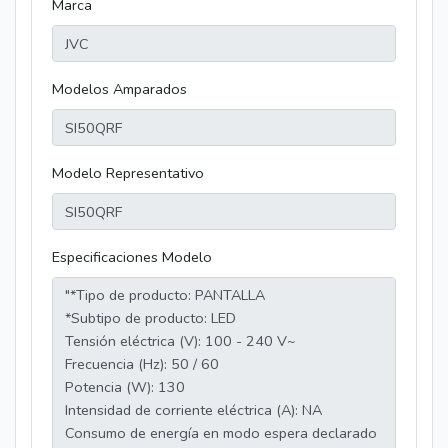
Marca
Modelos Amparados
Modelo Representativo
Especificaciones Modelo