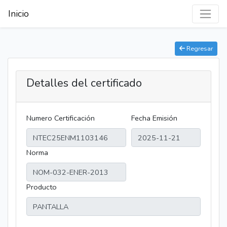
Inicio
Regresar
Detalles del certificado
Numero Certificación
Fecha Emisión
Norma
Producto