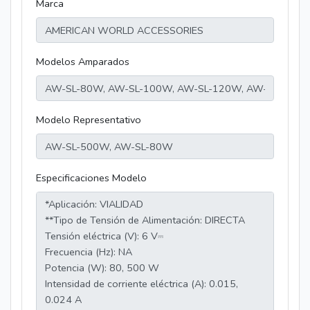
Marca
Modelos Amparados
Modelo Representativo
Especificaciones Modelo