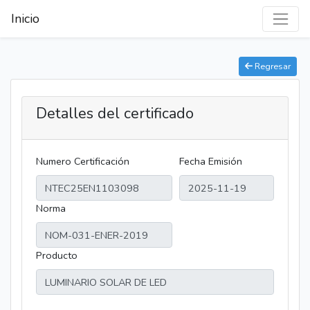
Inicio
Regresar
Detalles del certificado
Numero Certificación
Fecha Emisión
Norma
Producto