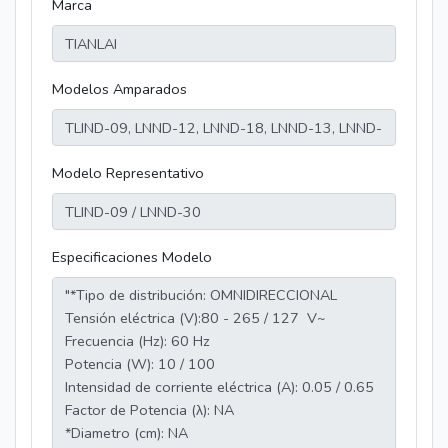
Marca
Modelos Amparados
Modelo Representativo
Especificaciones Modelo