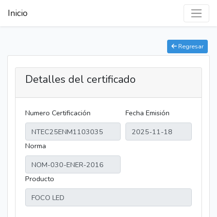
Inicio
Regresar
Detalles del certificado
Numero Certificación
Fecha Emisión
Norma
Producto