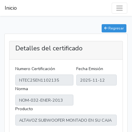
Inicio
Regresar
Detalles del certificado
Numero Certificación
Fecha Emisión
Norma
Producto