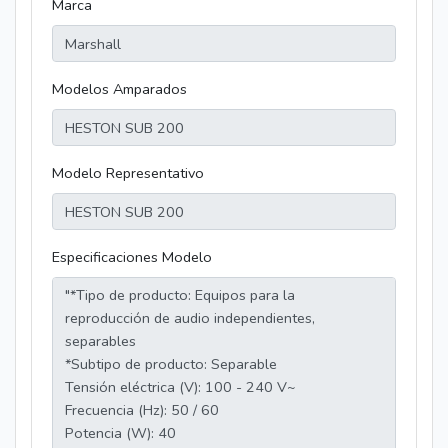
Marca
Modelos Amparados
Modelo Representativo
Especificaciones Modelo