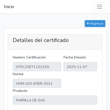
Inicio
Regresar
Detalles del certificado
Numero Certificación
Fecha Emisión
Norma
Producto