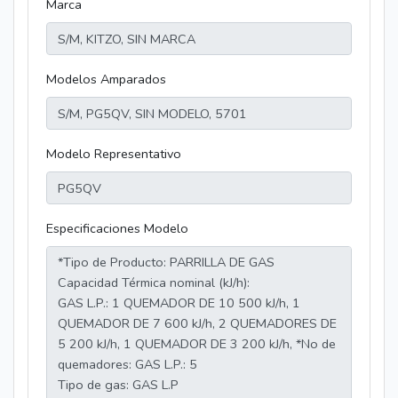
Marca
Modelos Amparados
Modelo Representativo
Especificaciones Modelo