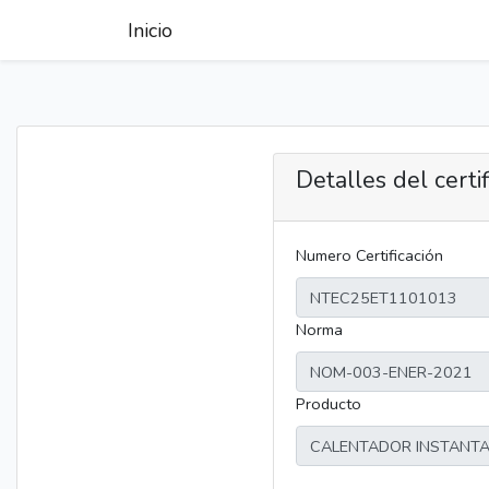
Inicio
Detalles del certi
Numero Certificación
Norma
Producto