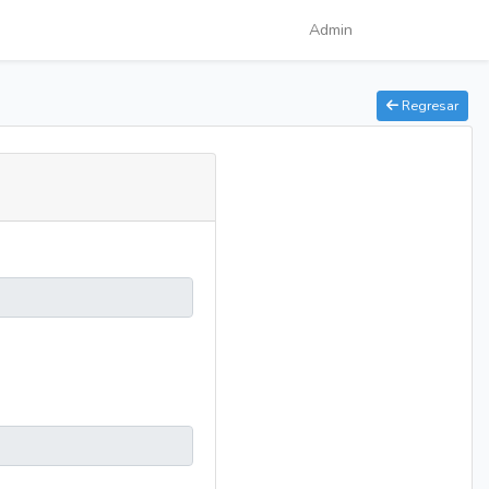
Admin
Regresar