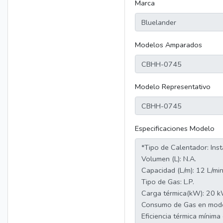
Marca
Modelos Amparados
Modelo Representativo
Especificaciones Modelo