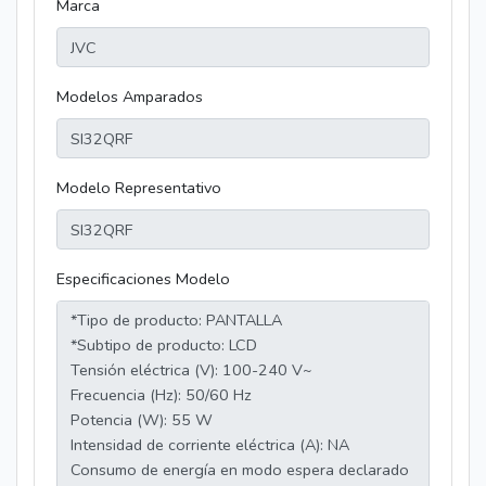
Marca
Modelos Amparados
Modelo Representativo
Especificaciones Modelo