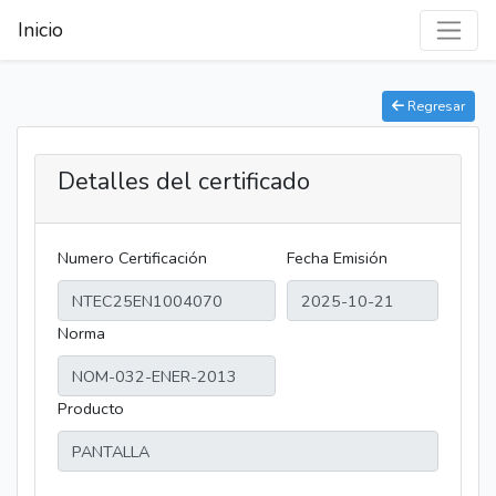
Inicio
Regresar
Detalles del certificado
Numero Certificación
Fecha Emisión
Norma
Producto