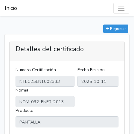
Inicio
Regresar
Detalles del certificado
Numero Certificación
Fecha Emisión
Norma
Producto