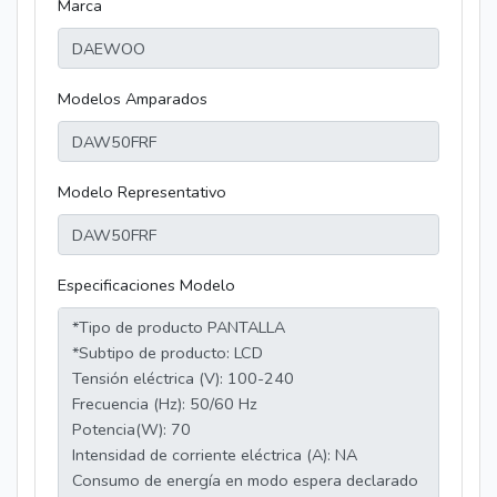
Marca
Modelos Amparados
Modelo Representativo
Especificaciones Modelo