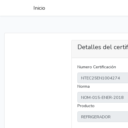
Inicio
Detalles del certi
Numero Certificación
Norma
Producto