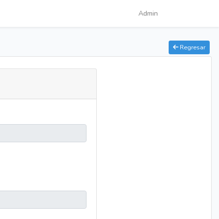
Admin
Regresar