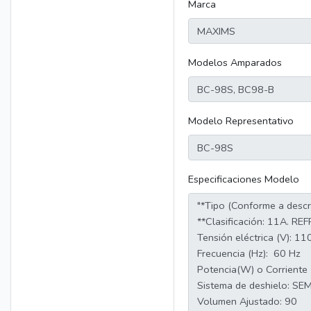
Marca
Modelos Amparados
Modelo Representativo
Especificaciones Modelo