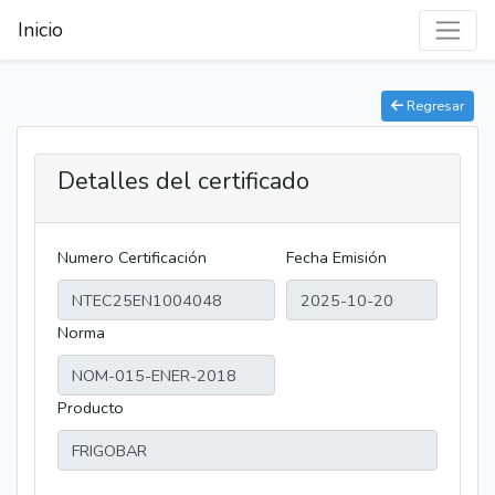
Inicio
Regresar
Detalles del certificado
Numero Certificación
Fecha Emisión
Norma
Producto