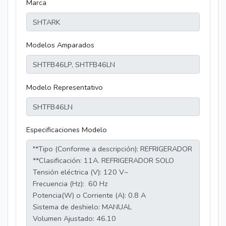
Marca
Modelos Amparados
Modelo Representativo
Especificaciones Modelo