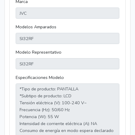
Marca
Modelos Amparados
Modelo Representativo
Especificaciones Modelo