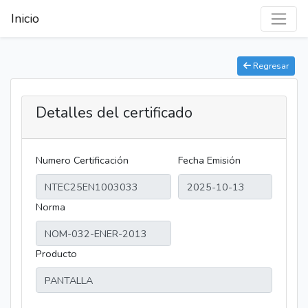
Inicio
Regresar
Detalles del certificado
Numero Certificación
Fecha Emisión
Norma
Producto