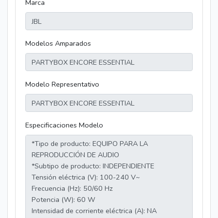
Marca
Modelos Amparados
Modelo Representativo
Especificaciones Modelo