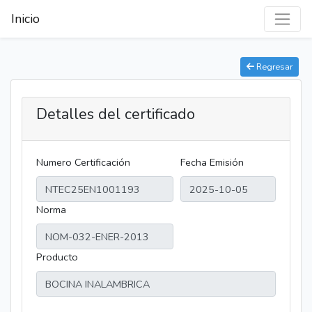
Inicio
Regresar
Detalles del certificado
Numero Certificación
Fecha Emisión
Norma
Producto